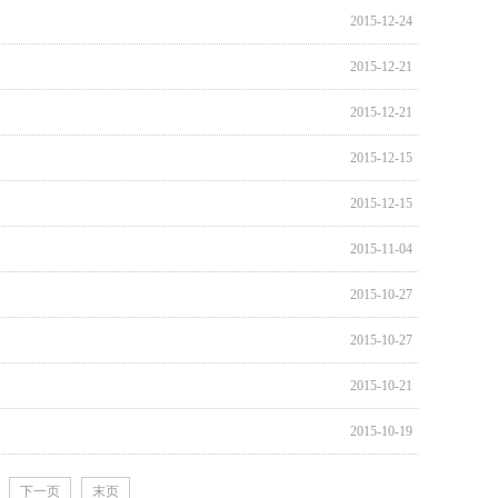
2015-12-24
2015-12-21
2015-12-21
2015-12-15
2015-12-15
2015-11-04
2015-10-27
2015-10-27
2015-10-21
2015-10-19
下一页
末页