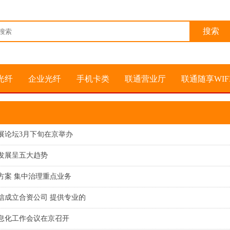
光纤
企业光纤
手机卡类
联通营业厅
联通随享WIF
发展论坛3月下旬在京举办
业发展呈五大趋势
方案 集中治理重点业务
信成立合资公司 提供专业的
信息化工作会议在京召开