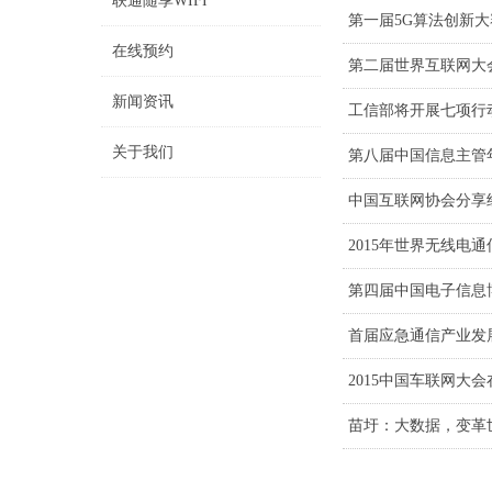
联通随享WIFI
第一届5G算法创新
在线预约
第二届世界互联网大
新闻资讯
工信部将开展七项行动
关于我们
第八届中国信息主管
中国互联网协会分享
2015年世界无线电
第四届中国电子信息
首届应急通信产业发
2015中国车联网大
苗圩：大数据，变革