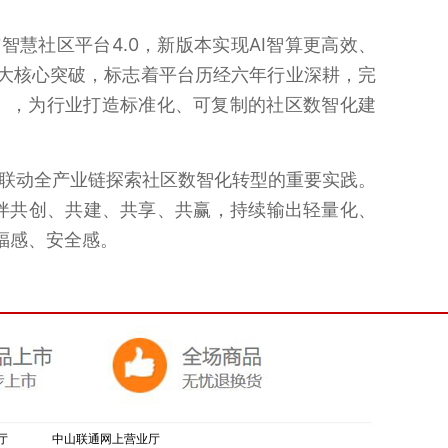
慧社区平台4.0，新版本实现AI智算更高效、
大核心突破，标志着平台历经六年行业深耕，完
书》，为行业打造标准化、可复制的社区数智化建
联动全产业链探索社区数智化转型的重要实践。
伴共创、共建、共享、共赢，持续输出轻量化、
福感、安全感。
厅
中山联通网上营业厅