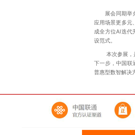
展会同期举
应用场景更多元
成全方位AI迭
设范式。
本次参展，
下一步，中国联
普惠型数智解决