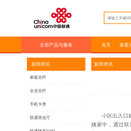
全部产品与服务
首页
家庭
新闻资讯
新闻资讯
家庭光纤
企业光纤
手机卡类
小区出入口
联通营业厅
姨家中，通过联