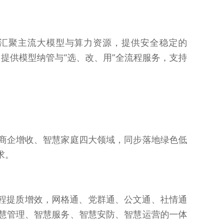
平台汇聚主流大模型与算力资源，提供安全稳定的
台提供模型纳管与“选、改、用”全流程服务，支持
商企增收、智慧家庭四大领域，同步落地绿色低
求。
流程提质增效，网格通、党群通、公文通、社情通
慧管理、智慧服务、智慧安防、智慧运营的一体