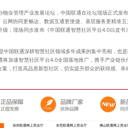
办物业管理产业发展论坛，中国联通在论坛现场正式发布智
、云网协同更畅达、数据互通更便捷、基层服务更精准五
代升级；现场同步发布《中国联通智慧社区平台4.0白皮
是中国联通深耕智慧社区领域多年成果的集中亮相，也是
通将加速智慧社区平台
4.0
全国落地推广，携手产业链伙
方案，打造高品质新型社区，切实提升群众的获得感、幸
深圳联通网上营业厅
东莞联通网上营业厅
佛山联通网上营业