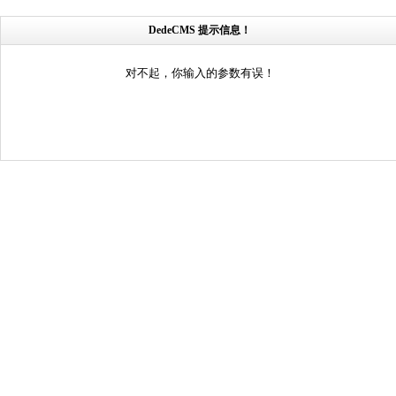
DedeCMS 提示信息！
对不起，你输入的参数有误！