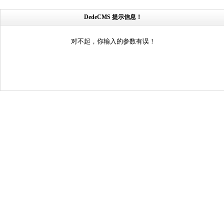
DedeCMS 提示信息！
对不起，你输入的参数有误！