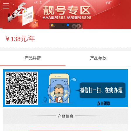
￥138元/年
产品详情
产品参数