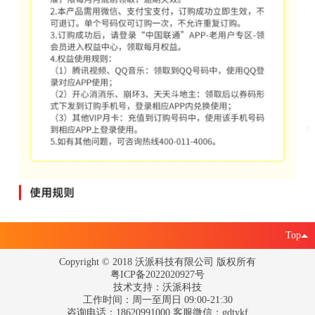
Top
Copyright © 2018 沃派科技有限公司 版权所有
粤ICP备2022020927号
技术支持：沃派科技
工作时间：周一至周日 09:00-21:30
咨询电话：18620991000 客服微信：gdtykf