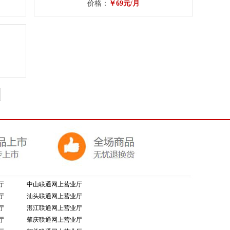
价格：
￥69元/月
厅
中山联通网上营业厅
厅
汕头联通网上营业厅
厅
湛江联通网上营业厅
厅
肇庆联通网上营业厅