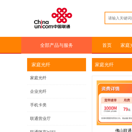
全部产品与服务
首页
家庭
家庭光纤
家庭光纤
家庭光纤
企业光纤
手机卡类
联通营业厅
佛山联通