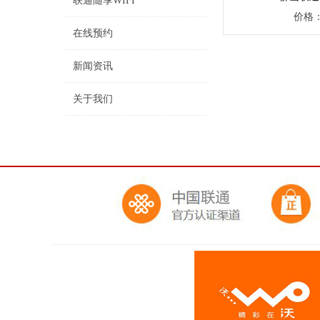
联通随享WIFI
价格
在线预约
新闻资讯
关于我们