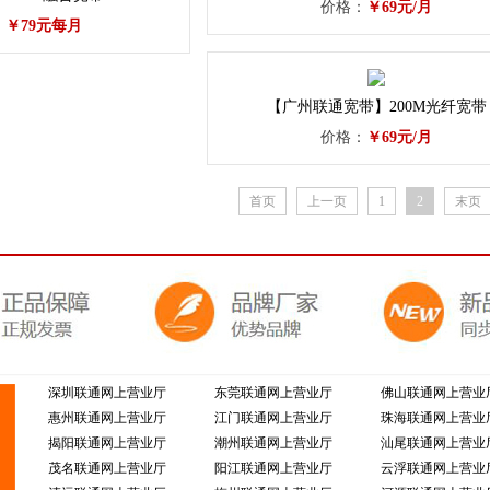
价格：
￥69元/月
：
￥79元每月
【广州联通宽带】200M光纤宽带
价格：
￥69元/月
首页
上一页
1
2
末页
深圳联通网上营业厅
东莞联通网上营业厅
佛山联通网上营业
惠州联通网上营业厅
江门联通网上营业厅
珠海联通网上营业
揭阳联通网上营业厅
潮州联通网上营业厅
汕尾联通网上营业
茂名联通网上营业厅
阳江联通网上营业厅
云浮联通网上营业