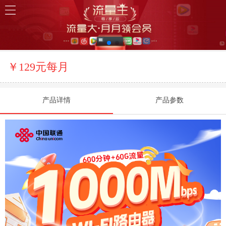
￥129元每月
产品详情
产品参数