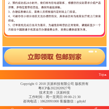
Top
Copyright © 2018 沃派科技有限公司 版权所有
粤ICP备2022020927号
技术支持：沃派科技
工作时间：周一至周日 09:00-21:30
咨询电话：18620991000 客服微信：gdtykf