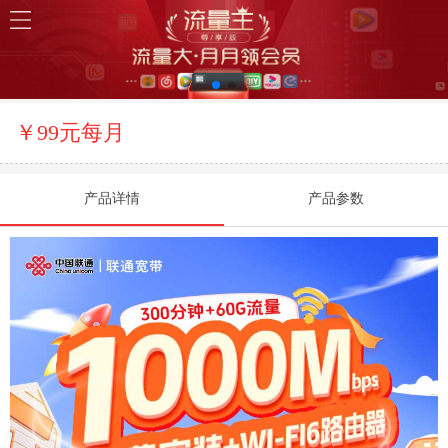
￥99元每月
产品详情
产品参数