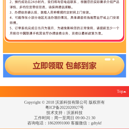
Top
Copyright © 2018 沃派科技有限公司 版权所有
粤ICP备2022020927号
技术支持：沃派科技
工作时间：周一至周日 09:00-21:30
咨询电话：18620991000 客服微信：gdtykf