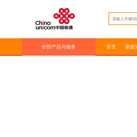
全部产品与服务
首页
家庭